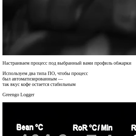
Настраиваем процесс под выбранный вами профиль обжарки
Используем два типа ПО, чтобы процесс
был автоматизированным —
так вкус кофе остается стабильным
Greengo Logger