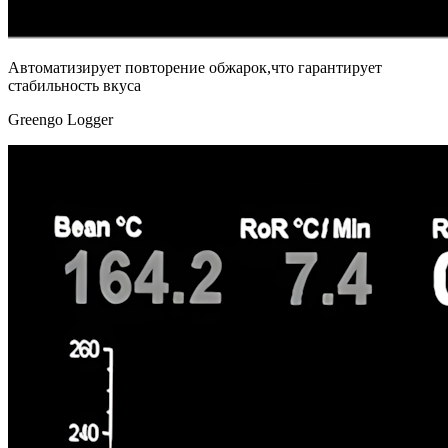
Автоматизирует повторение обжарок,что гарантирует
стабильность вкуса
Greengo Logger