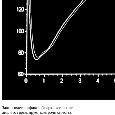
Записывает графики обжарки в течение
дня, что гарантирует контроль качества