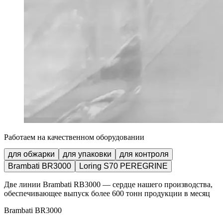
Работаем на качественном оборудовании
для обжарки
для упаковки
для контроля
Brambati BR3000
Loring S70 PEREGRINE
Две линии Brambati RB3000 — сердце нашего производства,
обеспечивающее выпуск более 600 тонн продукции в месяц
Brambati BR3000