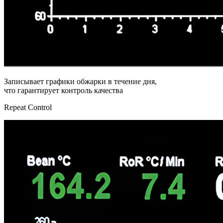
Записывает графики обжарки в течение дня,
что гарантирует контроль качества
Repeat Control