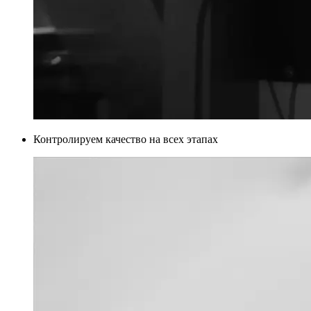
Контролируем качество на всех этапах