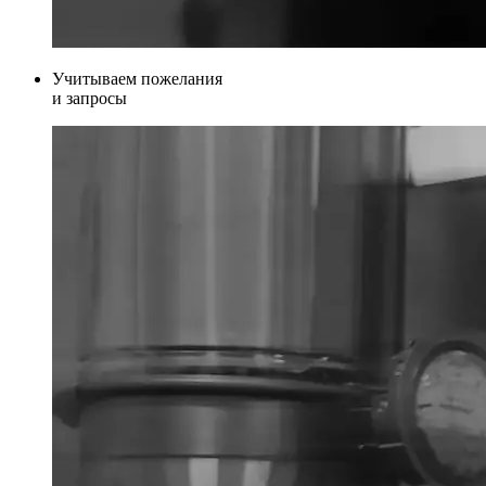
Учитываем пожелания
и запросы